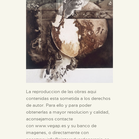
La reproduccion de las obras aqui
contenidas esta sometida a los derechos
de autor. Para ello y para poder
obtenerlas a mayor resolucion y calidad,
aconsejamos contacte
con www.vegap.es y su banco de
imagenes, o directamente con