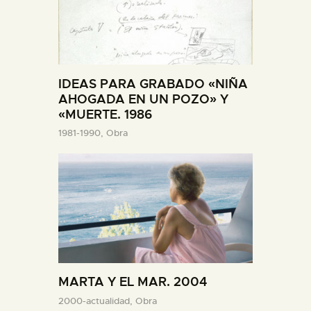
IDEAS PARA GRABADO «NIÑA
AHOGADA EN UN POZO» Y
«MUERTE. 1986
1981-1990,
Obra
MARTA Y EL MAR. 2004
2000-actualidad,
Obra