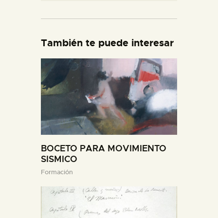
También te puede interesar
BOCETO PARA MOVIMIENTO
SISMICO
Formación